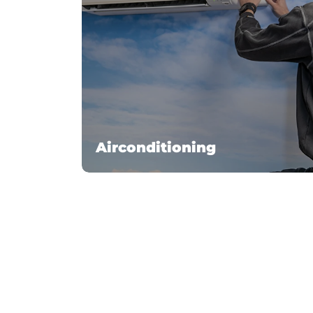
Airconditioning