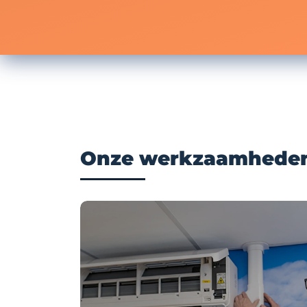
Onze werkzaamhede