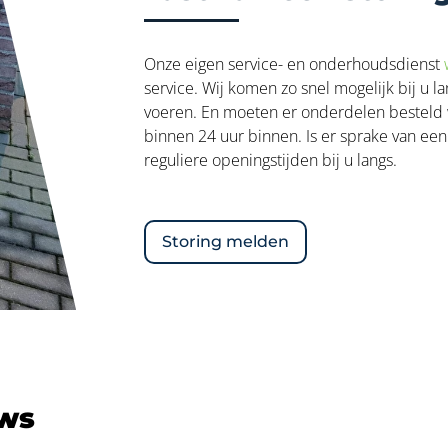
Onze eigen service- en onderhoudsdienst
service. Wij komen zo snel mogelijk bij u 
voeren. En moeten er onderdelen besteld 
binnen 24 uur binnen. Is er sprake van een
reguliere openingstijden bij u langs.
Storing melden
uws