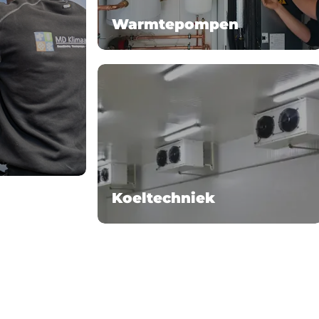
Warmtepompen
Koeltechniek