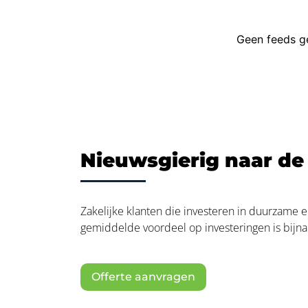
Nieuwsgierig naar de
Zakelijke klanten die investeren in duurzame e
gemiddelde voordeel op investeringen is bijn
Offerte aanvragen