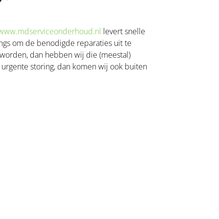
www.mdserviceonderhoud.nl
levert snelle
langs om de benodigde reparaties uit te
worden, dan hebben wij die (meestal)
 urgente storing, dan komen wij ook buiten