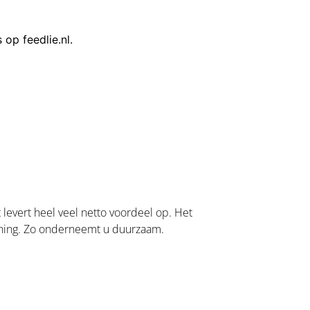
 levert heel veel netto voordeel op. Het
ening. Zo onderneemt u duurzaam.