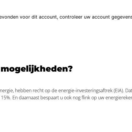
 mogelijkheden?
nergie, hebben recht op de energie-investeringsaftrek (EIA). Dat
a 15%. En daarnaast bespaart u ook nog flink op uw energierek