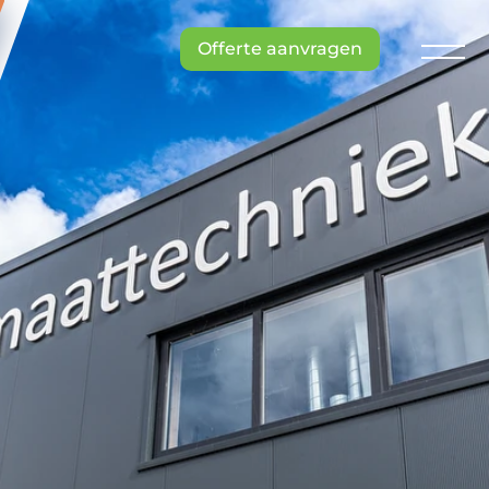
Offerte aanvragen